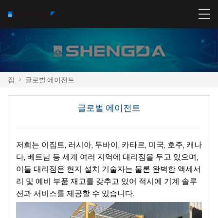
집
>
글로벌 에이전트
글로벌 에이전트
저희는 이집트, 러시아, 두바이, 카타르, 미국, 호주, 캐나
다, 베트남 등 세계 여러 지역에 대리점을 두고 있으며,
이들 대리점은 현지 설치 기술자는 물론 완벽한 액세서
리 및 예비 부품 재고를 갖추고 있어 적시에 기계 솔루
션과 서비스를 제공할 수 있습니다.