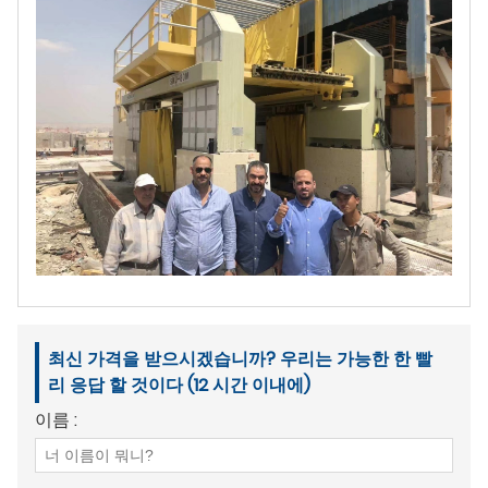
최신 가격을 받으시겠습니까? 우리는 가능한 한 빨
리 응답 할 것이다 (12 시간 이내에)
이름 :